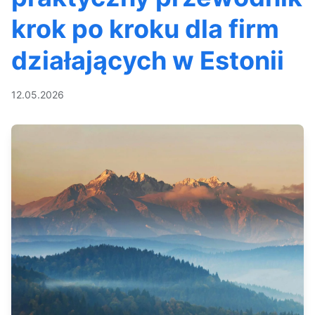
krok po kroku dla firm
działających w Estonii
12.05.2026