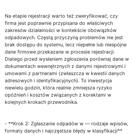
Na etapie rejestracji warto też zweryfikować, czy
firma jest poprawnie przypisana do właściwych
zakresów działalności w kontekście obowiązków
odpadowych. Częstą przyczyną problemów nie jest
brak dostępu do systemu, lecz niepełne lub niespójne
dane firmowe przekazane w procesie rejestracji.
Dlatego przed wysłaniem zgłoszenia porównaj dane w
dokumentach wewnętrznych z danymi rejestrowymi i
umowami z partnerami (zwłaszcza w kwestii danych
adresowych i identyfikacyjnych). To inwestycja
niewielu godzin, która realnie zmniejsza ryzyko
opóźnień i kosztów związanych z korektami w
kolejnych krokach przewodnika.
- **Krok 2: Zgłaszanie odpadów w — rodzaje wpisów,
formaty danych i najczęstsze błędy w klasyfikacji**