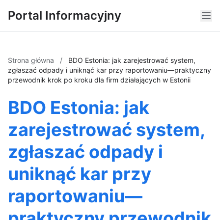
Portal Informacyjny
Strona główna
/
BDO Estonia: jak zarejestrować system,
zgłaszać odpady i uniknąć kar przy raportowaniu—praktyczny
przewodnik krok po kroku dla firm działających w Estonii
BDO Estonia: jak
zarejestrować system,
zgłaszać odpady i
uniknąć kar przy
raportowaniu—
praktyczny przewodnik