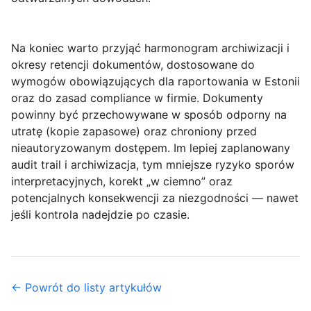
Na koniec warto przyjąć harmonogram archiwizacji i
okresy retencji dokumentów, dostosowane do
wymogów obowiązujących dla raportowania w Estonii
oraz do zasad compliance w firmie. Dokumenty
powinny być przechowywane w sposób odporny na
utratę (kopie zapasowe) oraz chroniony przed
nieautoryzowanym dostępem. Im lepiej zaplanowany
audit trail i archiwizacja, tym mniejsze ryzyko sporów
interpretacyjnych, korekt „w ciemno” oraz
potencjalnych konsekwencji za niezgodności — nawet
jeśli kontrola nadejdzie po czasie.
← Powrót do listy artykułów