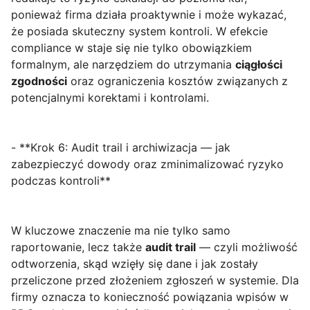
ponieważ firma działa proaktywnie i może wykazać,
że posiada skuteczny system kontroli. W efekcie
compliance w staje się nie tylko obowiązkiem
formalnym, ale narzędziem do utrzymania
ciągłości
zgodności
oraz ograniczenia kosztów związanych z
potencjalnymi korektami i kontrolami.
- **Krok 6: Audit trail i archiwizacja — jak
zabezpieczyć dowody oraz zminimalizować ryzyko
podczas kontroli**
W kluczowe znaczenie ma nie tylko samo
raportowanie, lecz także
audit trail
— czyli możliwość
odtworzenia, skąd wzięły się dane i jak zostały
przeliczone przed złożeniem zgłoszeń w systemie. Dla
firmy oznacza to konieczność powiązania wpisów w