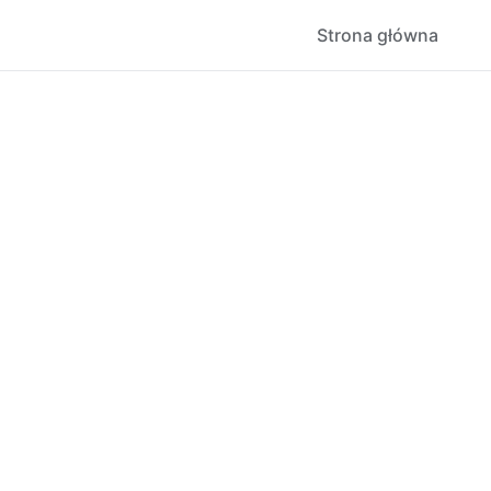
Strona główna