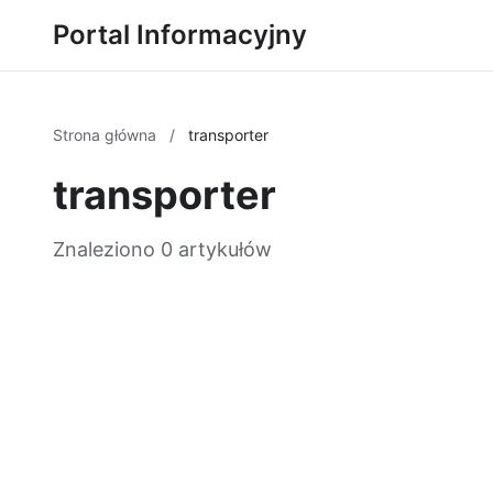
Portal Informacyjny
Strona główna
/
transporter
transporter
Znaleziono 0 artykułów