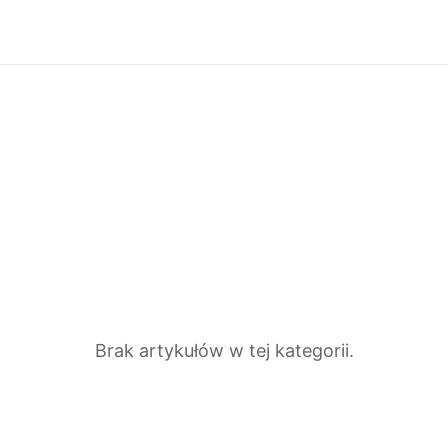
Brak artykułów w tej kategorii.