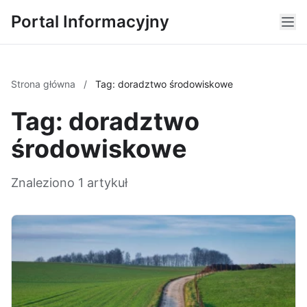
Portal Informacyjny
Strona główna
/
Tag: doradztwo środowiskowe
Tag: doradztwo
środowiskowe
Znaleziono 1 artykuł